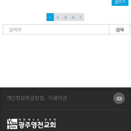
글쓰기
1
2
3
4
검색
개인정보취급방침
이용약관