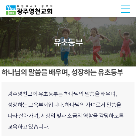
유초등부
하나님의 말씀을 배우며, 성장하는 유초등부
광주영천교회 유초등부는 하나님의 말씀을 배우며,
성장하는 교육부서입니다. 하나님의 자녀로서 말씀을
따라 살아가며, 세상의 빛과 소금의 역할을 감당하도록
교육하고 있습니다.