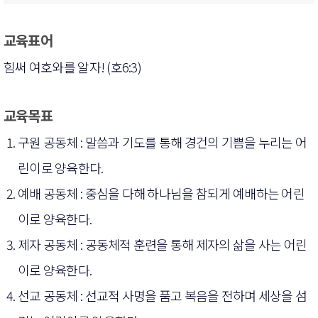
교육표어
힘써 여호와를 알자! (호6:3)
교육목표
구원 공동체 : 말씀과 기도를 통해 경건의 기쁨을 누리는 어
린이로 양육한다.
예배 공동체 : 중심을 다해 하나님을 참되게 예배하는 어린
이로 양육한다.
제자 공동체 : 공동체적 훈련을 통해 제자의 삶을 사는 어린
이로 양육한다.
선교 공동체 : 선교적 사명을 품고 복음을 전하며 세상을 섬