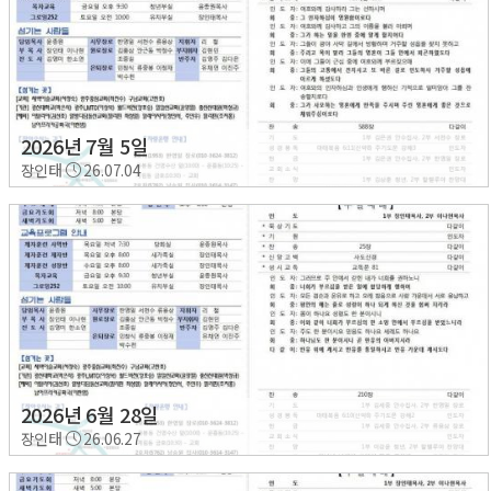
2026년 7월 5일
장인태
26.07.04
2026년 6월 28일
장인태
26.06.27