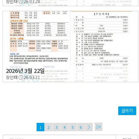
장인태
26.03.28
2026년 3월 22일
장인태
26.03.21
글쓰기
1
2
3
4
5
6