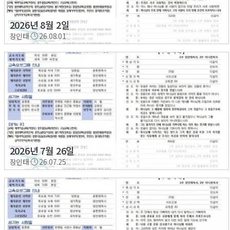
2026년 8월 2일
장인태
26.08.01
2026년 7월 26일
장인태
26.07.25