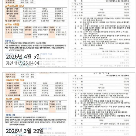
2026년 4월 5일
장인태
26.04.04
2026년 3월 29일