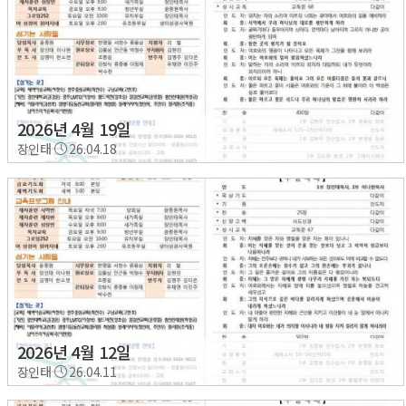
2026년 4월 19일
장인태
26.04.18
2026년 4월 12일
장인태
26.04.11