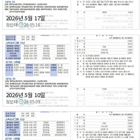
2026년 5월 17일
장인태
26.05.16
2026년 5월 10일
장인태
26.05.09